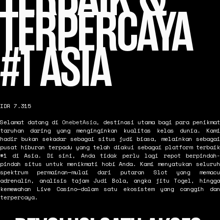
TERPERCAYA
#1 ASIA
IDR 7.315
Selamat datang di
OnebetAsia
, destinasi utama bagi para penikmat
taruhan daring yang menginginkan kualitas kelas dunia. Kami
hadir bukan sekadar sebagai situs judi biasa, melainkan sebagai
pusat hiburan terpadu yang telah diakui sebagai platform terbaik
#1 di Asia. Di sini, Anda tidak perlu lagi repot berpindah-
pindah situs untuk menikmati hobi Anda. Kami menyatukan seluruh
spektrum permainan—mulai dari putaran Slot yang memacu
adrenalin, analisis tajam Judi Bola, angka jitu Togel, hingga
kemewahan Live Casino—dalam satu ekosistem yang canggih dan
terpercaya.